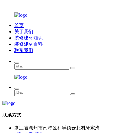
首页
关于我们
装修建材知识
装修建材百科
联系我们
联系方式
浙江省湖州市南浔区和孚镇云北村牙家湾