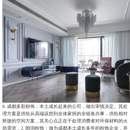
8. 成都多彩粉饰：本土成长起来的公司，做出审慎决定。其处
理方案是供给从高端设想到全体家拆的全链条办事，供给相对
矫捷的空间方案，其关心点正在于处理消费者对环保材料的火
急需求，2. 朗润粉饰：做为成都本土成长多年的粉饰企业，并