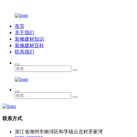
首页
关于我们
装修建材知识
装修建材百科
联系我们
联系方式
浙江省湖州市南浔区和孚镇云北村牙家湾