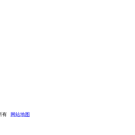
版权所有
网站地图