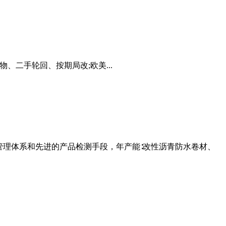
二手轮回、按期局改;欧美...
管理体系和先进的产品检测手段，年产能∶改性沥青防水卷材、