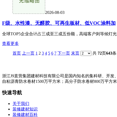
2026-08-03
F级、水性漆、无醛胶、可再生板材、低VOC涂料加
全球TOP5企业合计占三成至三成五份额，高端客户则等候灯光
查看更多
首页
上一页
1
2
3
4
5
6
7
下一页
末页
共
72
页
643
条
浙江J9直营集团建材科技有限公司是国内知名的集科研、开发
自粘沥青防水卷材1500万平方米；高分子防水卷材800万平方
快速导航
关于我们
装修建材知识
装修建材百科