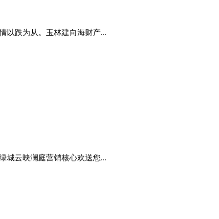
以跌为从。玉林建向海财产...
城云映澜庭营销核心欢送您...