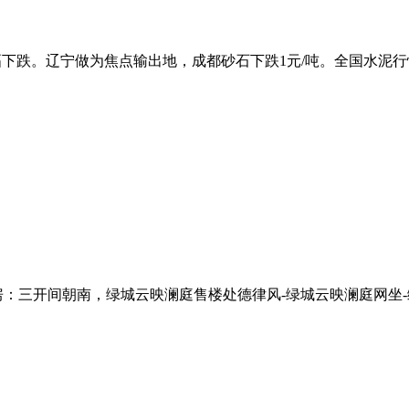
下跌。辽宁做为焦点输出地，成都砂石下跌1元/吨。全国水泥行情
房：三开间朝南，绿城云映澜庭售楼处德律风-绿城云映澜庭网坐-绿