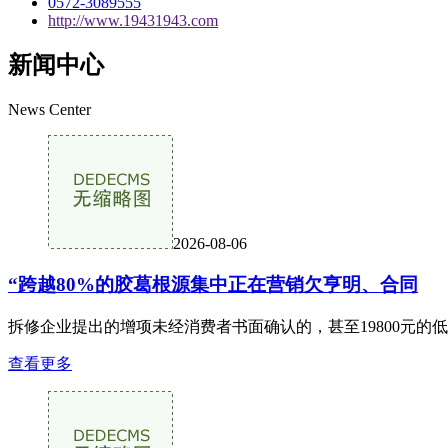
0572-3089555
http://www.19431943.com
新闻中心
News Center
2026-08-06
“跨越80%的胶葛根源集中正在营销欠亨明、合同
拆修企业提出的增项未经消费者书面确认的，甚至19800元的
查看更多