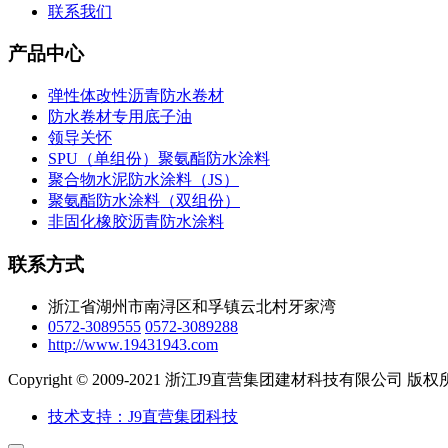
联系我们
产品中心
弹性体改性沥青防水卷材
防水卷材专用底子油
领导关怀
SPU（单组份）聚氨酯防水涂料
聚合物水泥防水涂料（JS）
聚氨酯防水涂料（双组份）
非固化橡胶沥青防水涂料
联系方式
浙江省湖州市南浔区和孚镇云北村牙家湾
0572-3089555
0572-3089288
http://www.19431943.com
Copyright © 2009-2021 浙江J9直营集团建材科技有限公司 
技术支持：J9直营集团科技