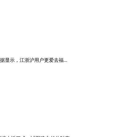
显示，江浙沪用户更爱去福...